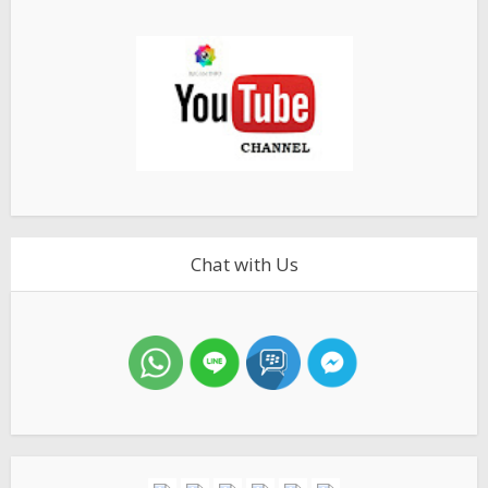
Chat with Us