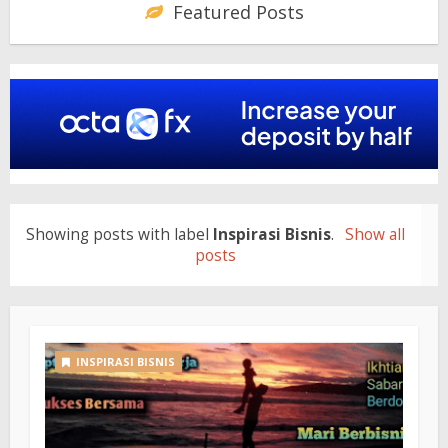
Featured Posts
Showing posts with label
Inspirasi Bisnis
.
Show all
posts
INSPIRASI BISNIS