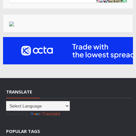
TRANSLATE
Powered by
Translate
POPULAR TAGS