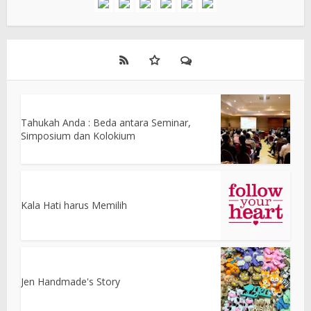
Tahukah Anda : Beda antara Seminar,
Simposium dan Kolokium
Kala Hati harus Memilih
Jen Handmade's Story