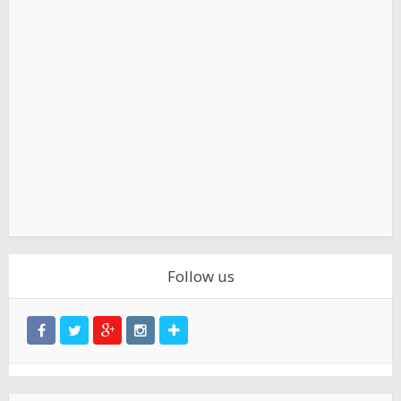
Follow us