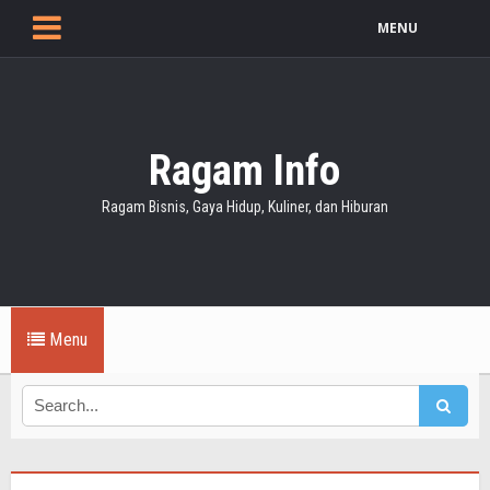
MENU
Ragam Info
Ragam Bisnis, Gaya Hidup, Kuliner, dan Hiburan
Menu