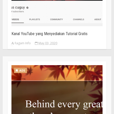
Kanal YouTube yang Menyediakan Tutorial Gratis
Ragam Info
May 03, 2020
ADS