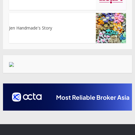
Jen Handmade's Story