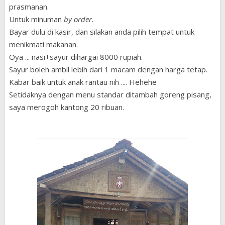
prasmanan.
Untuk minuman
by order
.
Bayar dulu di kasir, dan silakan anda pilih tempat untuk
menikmati makanan.
Oya ... nasi+sayur dihargai 8000 rupiah.
Sayur boleh ambil lebih dari 1 macam dengan harga tetap.
Kabar baik untuk anak rantau nih .... Hehehe
Setidaknya dengan menu standar ditambah goreng pisang,
saya merogoh kantong 20 ribuan.