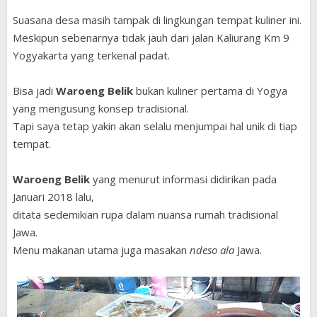
Suasana desa masih tampak di lingkungan tempat kuliner ini.
Meskipun sebenarnya tidak jauh dari jalan Kaliurang Km 9
Yogyakarta yang terkenal padat.
Bisa jadi
Waroeng Belik
bukan kuliner pertama di Yogya
yang mengusung konsep tradisional.
Tapi saya tetap yakin akan selalu menjumpai hal unik di tiap
tempat.
Waroeng Belik
yang menurut informasi didirikan pada
Januari 2018 lalu,
ditata sedemikian rupa dalam nuansa rumah tradisional
Jawa.
Menu makanan utama juga masakan
ndeso ala
Jawa.