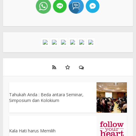
Tahukah Anda : Beda antara Seminar,
Simposium dan Kolokium
Kala Hati harus Memilih