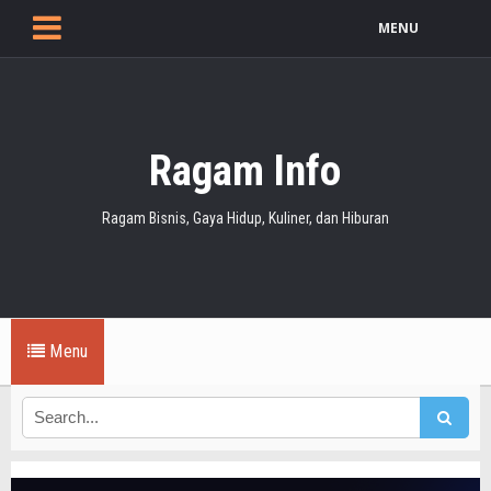
MENU
Ragam Info
Ragam Bisnis, Gaya Hidup, Kuliner, dan Hiburan
Menu