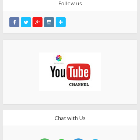
Follow us
Chat with Us