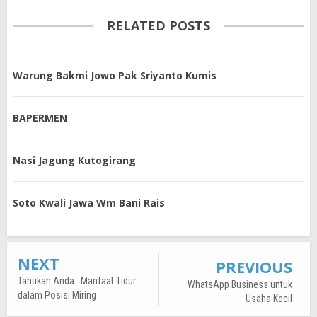
RELATED POSTS
Warung Bakmi Jowo Pak Sriyanto Kumis
BAPERMEN
Nasi Jagung Kutogirang
Soto Kwali Jawa Wm Bani Rais
NEXT
PREVIOUS
Tahukah Anda : Manfaat Tidur
WhatsApp Business untuk
dalam Posisi Miring
Usaha Kecil